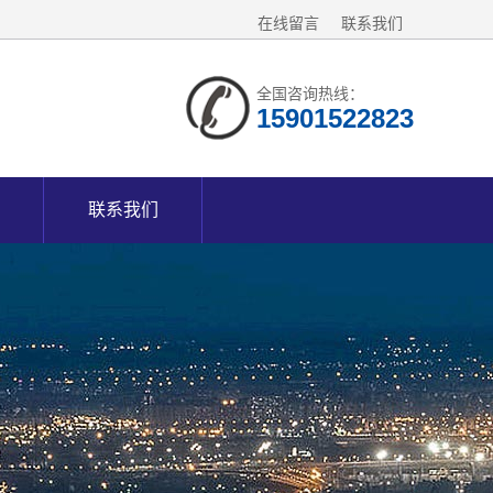
在线留言
联系我们
全国咨询热线：
15901522823
联系我们