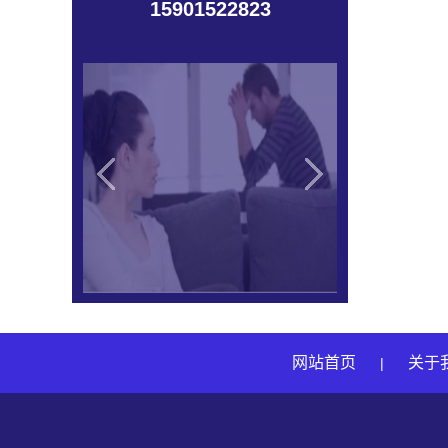
15901522823
网站首页
关于
|