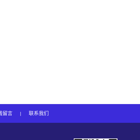
线留言
联系我们
|