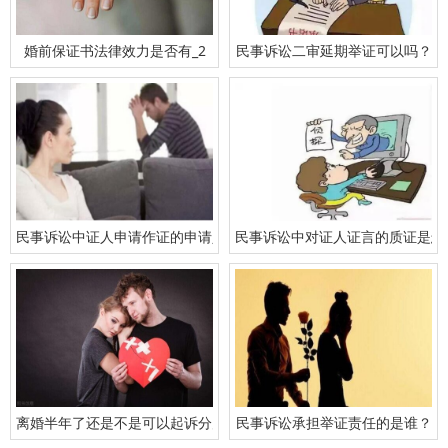
婚前保证书法律效力是否有_2
民事诉讼二审延期举证可以吗？
民事诉讼中证人申请作证的申请人写谁
民事诉讼中对证人证言的质证是怎
离婚半年了还是不是可以起诉分财产
民事诉讼承担举证责任的是谁？