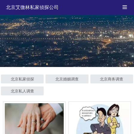
北京艾微林私家侦探公司

北京私家侦探
北京婚姻调查
北京商务调查
北京私人调查