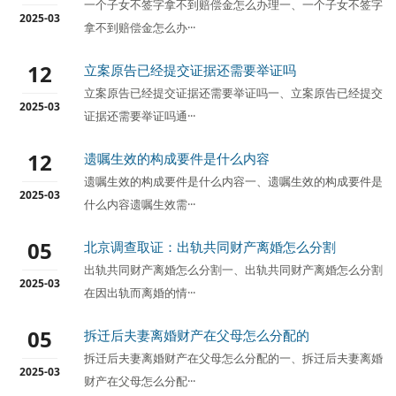
一个子女不签字拿不到赔偿金怎么办理一、一个子女不签字
2025-03
拿不到赔偿金怎么办···
12
立案原告已经提交证据还需要举证吗
立案原告已经提交证据还需要举证吗一、立案原告已经提交
2025-03
证据还需要举证吗通···
12
遗嘱生效的构成要件是什么内容
遗嘱生效的构成要件是什么内容一、遗嘱生效的构成要件是
2025-03
什么内容遗嘱生效需···
05
北京调查取证：出轨共同财产离婚怎么分割
出轨共同财产离婚怎么分割一、出轨共同财产离婚怎么分割
2025-03
在因出轨而离婚的情···
05
拆迁后夫妻离婚财产在父母怎么分配的
拆迁后夫妻离婚财产在父母怎么分配的一、拆迁后夫妻离婚
2025-03
财产在父母怎么分配···