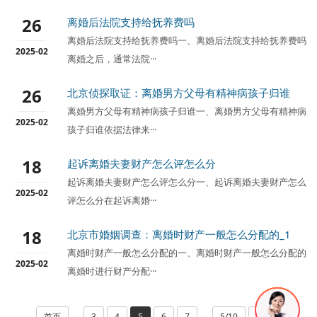
26
离婚后法院支持给抚养费吗
离婚后法院支持给抚养费吗一、离婚后法院支持给抚养费吗
2025-02
离婚之后，通常法院···
26
北京侦探取证：离婚男方父母有精神病孩子归谁
离婚男方父母有精神病孩子归谁一、离婚男方父母有精神病
2025-02
孩子归谁依据法律来···
18
起诉离婚夫妻财产怎么评怎么分
起诉离婚夫妻财产怎么评怎么分一、起诉离婚夫妻财产怎么
2025-02
评怎么分在起诉离婚···
18
北京市婚姻调查：离婚时财产一般怎么分配的_1
离婚时财产一般怎么分配的一、离婚时财产一般怎么分配的
2025-02
离婚时进行财产分配···
首页
3
4
5
6
7
5/10
尾页