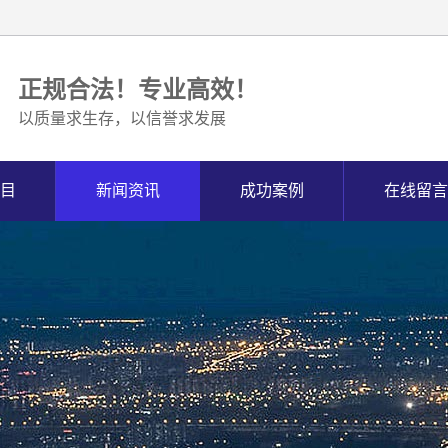
正规合法！专业高效！
以质量求生存，以信誉求发展
目
新闻资讯
成功案例
在线留言