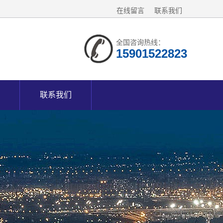
在线留言
联系我们
全国咨询热线：
15901522823
联系我们