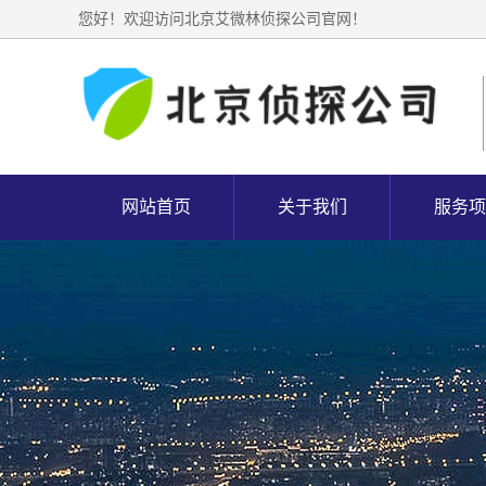
您好！欢迎访问北京艾微林侦探公司官网！
网站首页
关于我们
服务项