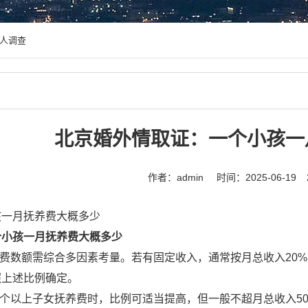
人调查
北京婚外情取证：一个小孩一
作者：admin
时间：2025-06-19
孩一月抚养费大概多少
个小孩一月抚养费大概多少
养费数额需综合多因素考量。若有固定收入，通常按月总收入20
照上述比例确定。
两个以上子女抚养费时，比例可适当提高，但一般不超月总收入5