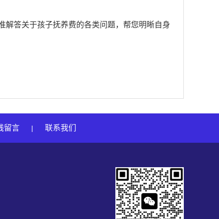
精准解答关于孩子抚养费的各类问题，帮您明晰自身
线留言
联系我们
|