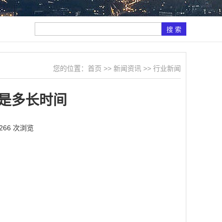
您的位置：
首页
>>
新闻资讯
>>
行业新闻
是多长时间
266 次浏览