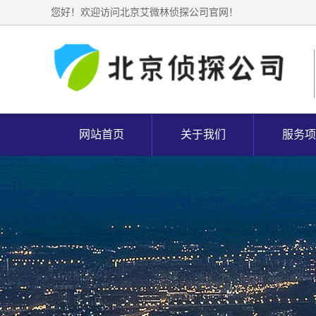
您好！欢迎访问北京艾微林侦探公司官网！
网站首页
关于我们
服务项