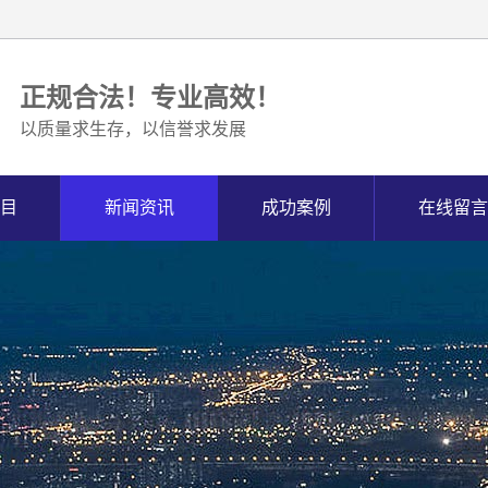
正规合法！专业高效！
以质量求生存，以信誉求发展
目
新闻资讯
成功案例
在线留言