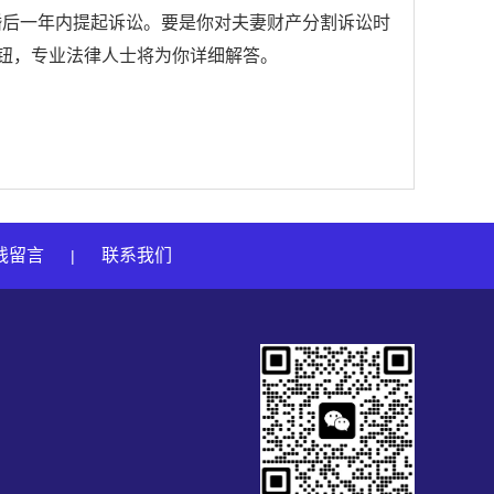
婚后一年内提起诉讼。要是你对夫妻财产分割诉讼时
按钮，专业法律人士将为你详细解答。
线留言
联系我们
|