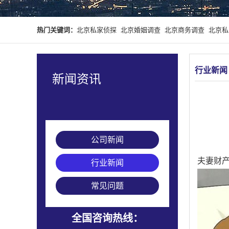
热门关键词：
北京私家侦探
北京婚姻调查
北京商务调查
北京私
行业新闻
新闻资讯
公司新闻
夫妻财
行业新闻
常见问题
全国咨询热线：