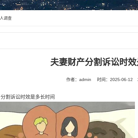
人调查
夫妻财产分割诉讼时效
作者：admin
时间：2025-06-12
产分割诉讼时效是多长时间