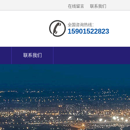
在线留言
联系我们
全国咨询热线：
15901522823
联系我们