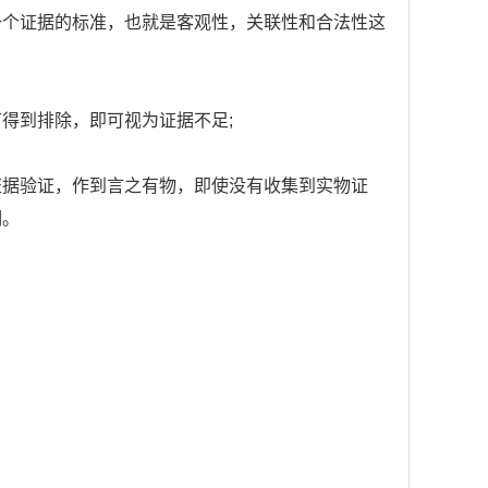
一个证据的标准，也就是客观性，关联性和合法性这
得到排除，即可视为证据不足;
证据验证，作到言之有物，即使没有收集到实物证
明。