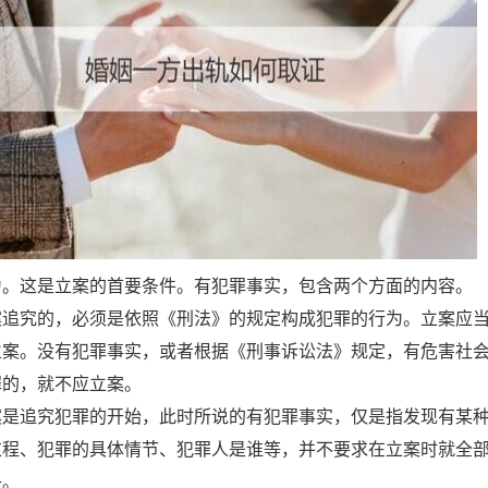
为。这是立案的首要条件。有犯罪事实，包含两个方面的内容。
案追究的，必须是依照《刑法》的规定构成犯罪的行为。立案应
立案。没有犯罪事实，或者根据《刑事诉讼法》规定，有危害社
罪的，就不应立案。
案是追究犯罪的开始，此时所说的有犯罪事实，仅是指发现有某
过程、犯罪的具体情节、犯罪人是谁等，并不要求在立案时就全
决。