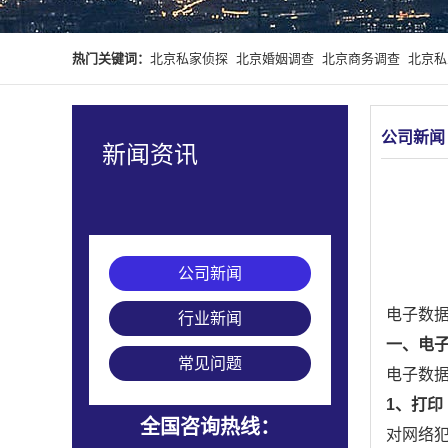
热门关键词：
北京私家侦探
北京婚姻调查
北京商务调查
北京私
公司新闻
新闻资讯
公司新闻
电子数
行业新闻
一、电
常见问题
电子数
1、打印
全国咨询热线：
对网络