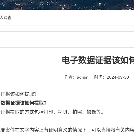
人调查
电子数据证据该如
作者：admin
时间：2024-09-30
据证据该如何提取？
子数据证据该如何提取?
据证据提取的方式包括打印、拷贝、拍照、摄像等。
犯罪案件在文字内容上有证明意义的情况下，可以直接将有关内