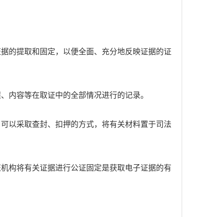
证据的提取和固定，以便全面、充分地反映证据的证
程、内容等在取证中的全部情况进行的记录。
，可以采取查封、扣押的方式，将有关材料置于司法
证机构将有关证据进行公证固定是获取电子证据的有