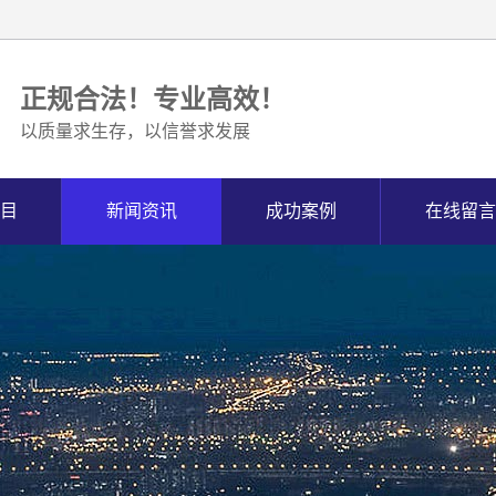
正规合法！专业高效！
以质量求生存，以信誉求发展
目
新闻资讯
成功案例
在线留言