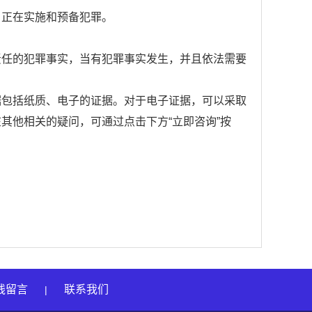
、正在实施和预备犯罪。
责任的犯罪事实，当有犯罪事实发生，并且依法需要
据包括纸质、电子的证据。对于电子证据，可以采取
在其他相关的疑问，可通过点击下方“立即咨询”按
线留言
联系我们
|