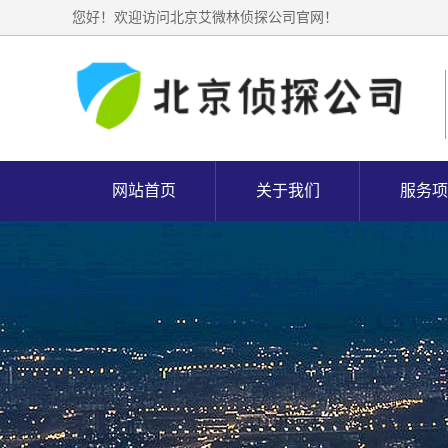
您好！欢迎访问北京艾微林侦探公司官网！
网站首页
关于我们
服务项