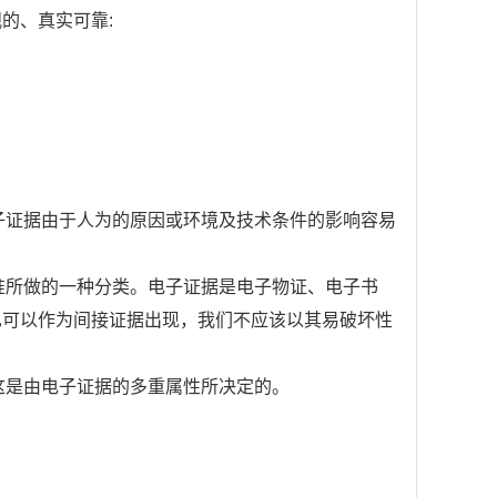
的、真实可靠:
电子证据由于人为的原因或环境及技术条件的影响容易
标准所做的一种分类。电子证据是电子物证、电子书
也可以作为间接证据出现，我们不应该以其易破坏性
这是由电子证据的多重属性所决定的。