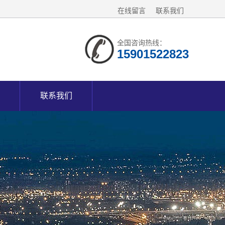
在线留言
联系我们
全国咨询热线：
15901522823
联系我们