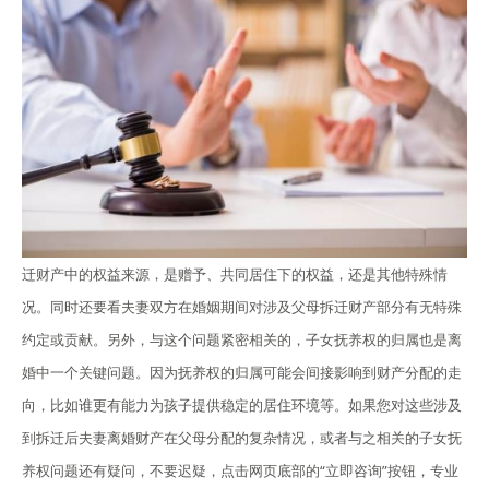
迁财产中的权益来源，是赠予、共同居住下的权益，还是其他特殊情
况。同时还要看夫妻双方在婚姻期间对涉及父母拆迁财产部分有无特殊
约定或贡献。另外，与这个问题紧密相关的，子女抚养权的归属也是离
婚中一个关键问题。因为抚养权的归属可能会间接影响到财产分配的走
向，比如谁更有能力为孩子提供稳定的居住环境等。如果您对这些涉及
到拆迁后夫妻离婚财产在父母分配的复杂情况，或者与之相关的子女抚
养权问题还有疑问，不要迟疑，点击网页底部的“立即咨询”按钮，专业