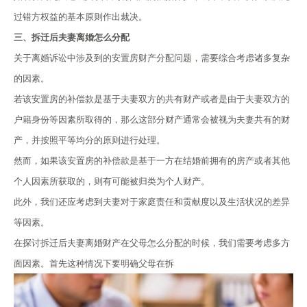
过错方权益的基本原则作出裁决。
三、拆迁后夫妻离婚怎么分配
关于离婚诉讼中涉及到的安置房财产分配问题，需要综合考虑诸多复杂
的因素。
若该安置房的补偿款是基于夫妻双方的共有财产或者是由于夫妻双方的
户籍身份等因素所取得的，那么这部分财产通常会被视为夫妻共有的财
产，并按照平等均分的原则进行处理。
然而，如果该安置房的补偿款是基于一方在结婚前拥有的房产或者其他
个人因素所获取的，则有可能被归类为个人财产。
此外，我们还应考虑到夫妻对于家庭责任和贡献度以及生活状况的差异
等因素。
在探讨拆迁后夫妻离婚财产在父母怎么分配的时候，我们需要考虑多方
面因素。首先这种情况下要明确父母在拆