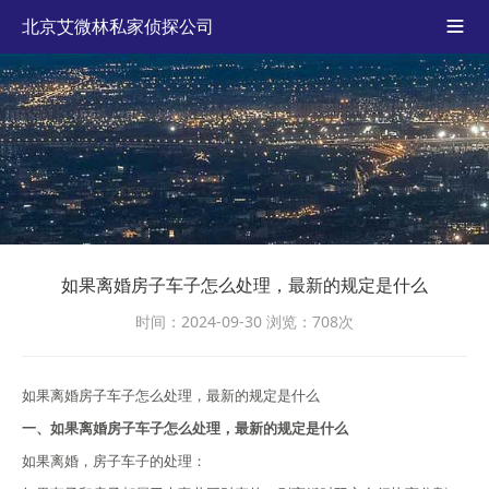
北京艾微林私家侦探公司

如果离婚房子车子怎么处理，最新的规定是什么
时间：2024-09-30
浏览：708次
如果离婚房子车子怎么处理，最新的规定是什么
一、如果离婚房子车子怎么处理，最新的规定是什么
如果离婚，房子车子的处理：