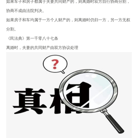
如果车子和房子都属于夫妻共同财产的，则离婚时双方自行协商分割，
协商不成由法院判决。
如果房子和车均属于一方个人财产的，则离婚时仍归一方，另一方无权
分割。
《民法典》第一千零八十七条
离婚时，夫妻的共同财产由双方协议处理