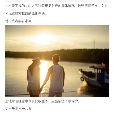
；协议不成的，由人民法院根据财产的具体情况，按照照顾子女、女方
和无过错方权益的原则判决。
对夫或者妻在家庭
土地承包经营中享有的权益等，应当依法予以保护。
第一千零八十八条